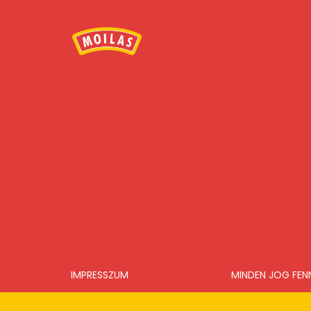
IMPRESSZUM
MINDEN JOG FEN